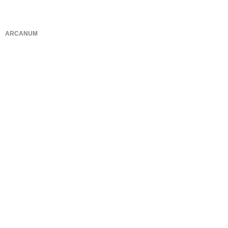
ARCANUM