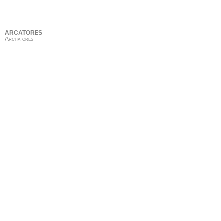
ARCATORES
Archatores