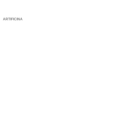
ARTIFICINA