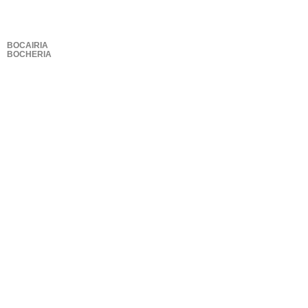
BOCAIRIA
BOCHERIA