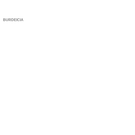
BURDEICIA