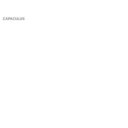
CAPACULUS