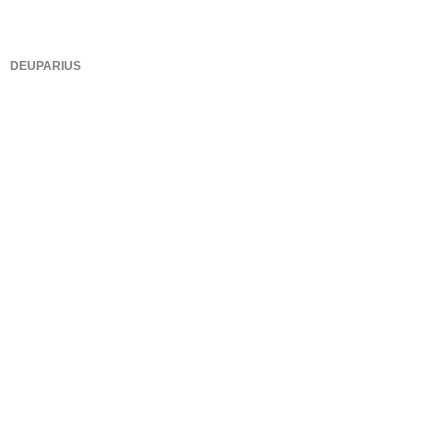
DEUPARIUS