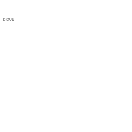
DIQUE