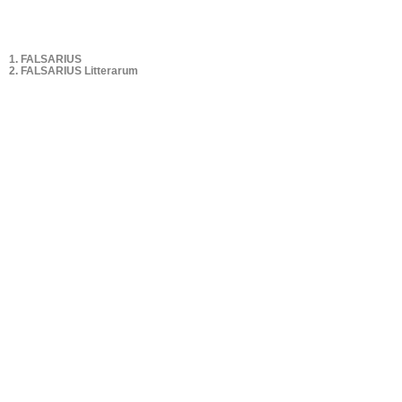
1. FALSARIUS
2. FALSARIUS Litterarum