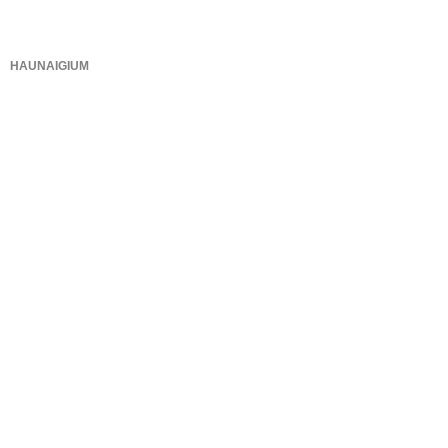
HAUNAIGIUM