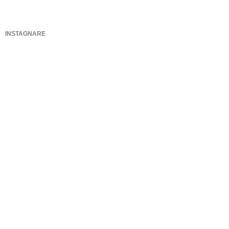
INSTAGNARE