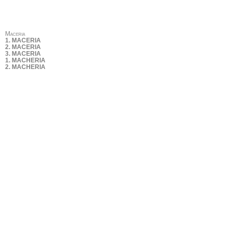
Maceria
1. MACERIA
2. MACERIA
3. MACERIA
1. MACHERIA
2. MACHERIA