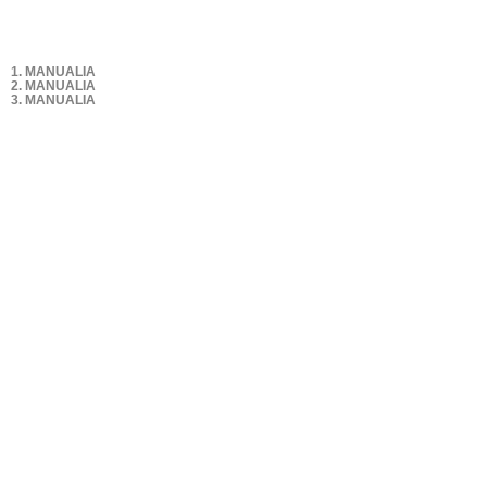
1. MANUALIA
2. MANUALIA
3. MANUALIA