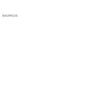
NAUPICUS