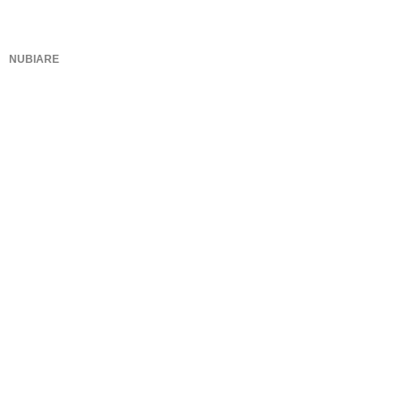
NUBIARE