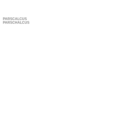
PARSCALCUS
PARSCHALCUS