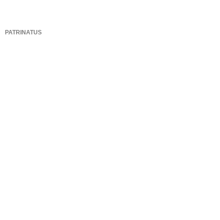
PATRINATUS