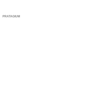
PRATAGIUM