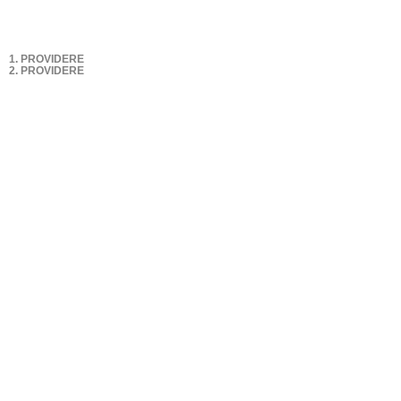
1. PROVIDERE
2. PROVIDERE