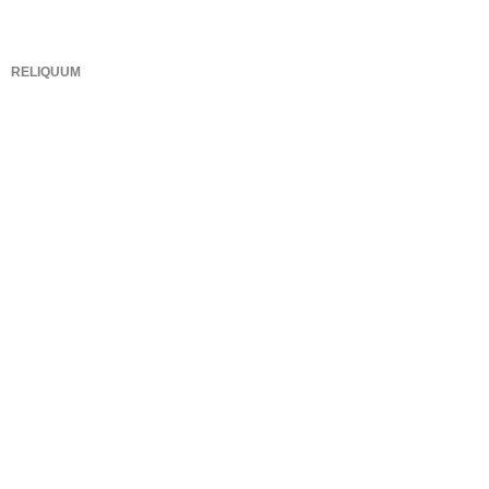
RELIQUUM