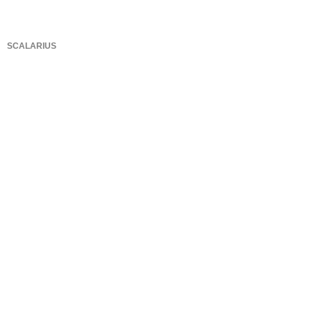
SCALARIUS