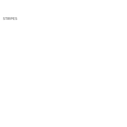
STIRPES