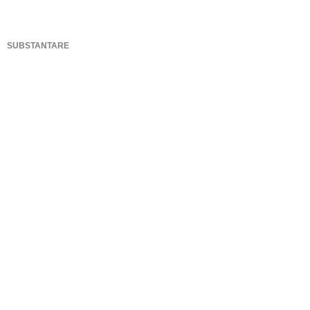
SUBSTANTARE