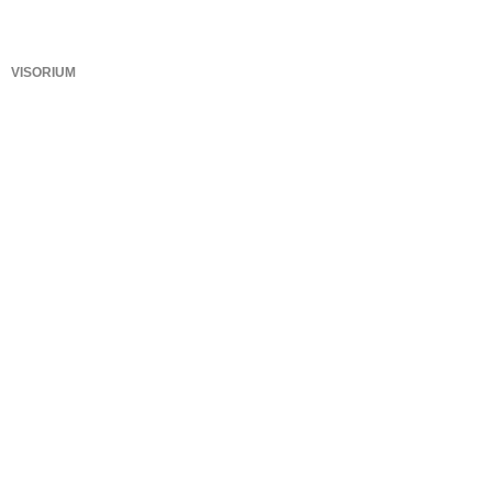
VISORIUM