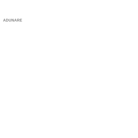
ADUNARE