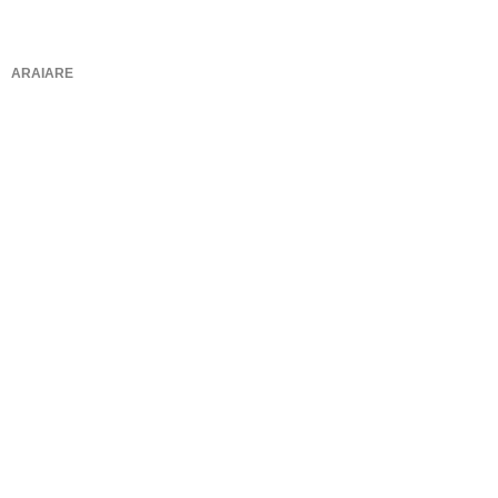
ARAIARE