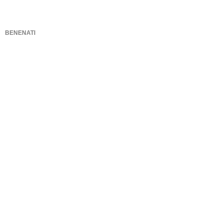
BENENATI