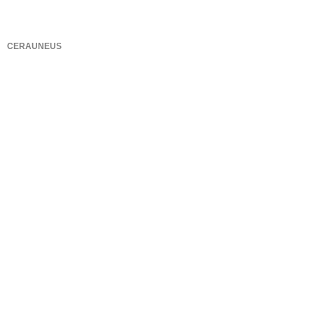
CERAUNEUS