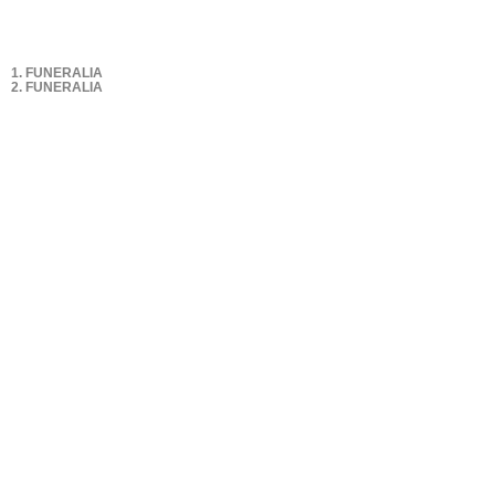
1. FUNERALIA
2. FUNERALIA