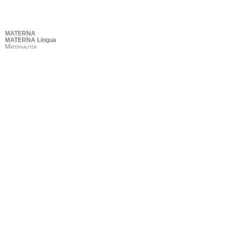
MATERNA
MATERNA Lingua
Maternaliter