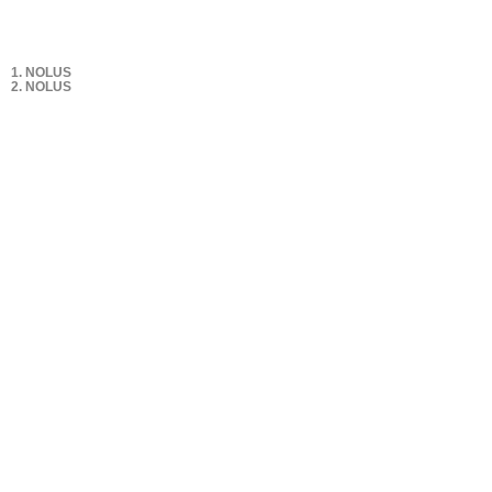
1. NOLUS
2. NOLUS