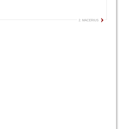
2. MACERIUS