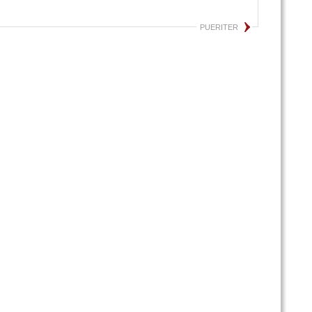
PUERITER