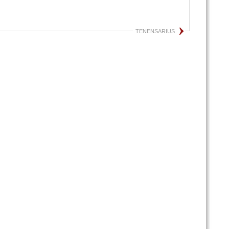
TENENSARIUS