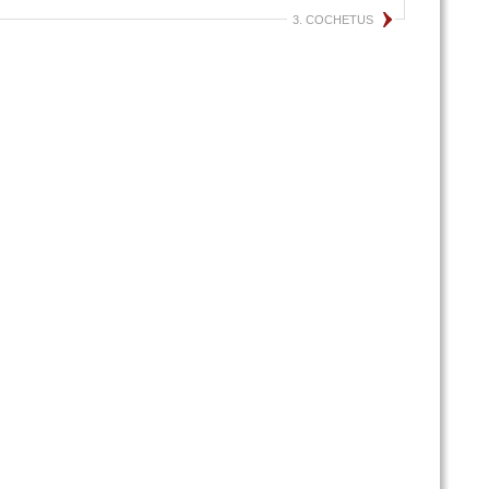
3. COCHETUS