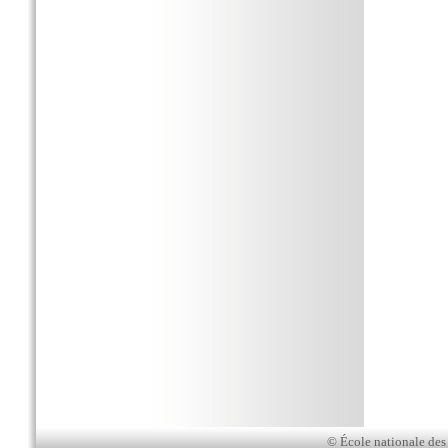
© École nationale des