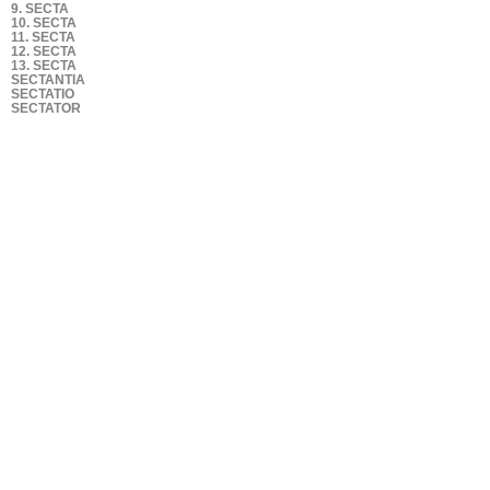
9. SECTA
10. SECTA
11. SECTA
12. SECTA
13. SECTA
SECTANTIA
SECTATIO
SECTATOR