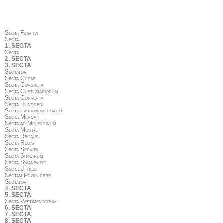
Secta Fugitivi
Secta
1. SECTA
Secta
2. SECTA
3. SECTA
Sectator
Secta Curiæ
Secta Consueta
Secta Custumariorum
Secta Conventa
Secta Hundredi
Secta Lauhundredorum
Secta Mercati
Secta ad Molendinum
Secta Moutæ
Secta Regalis
Secta Regis
Secta Servitii
Secta Shirarum
Secta Swanemoti
Secta Uthesii
Sectam Producere
Sectator
4. SECTA
5. SECTA
Secta Vestimentorum
6. SECTA
7. SECTA
8. SECTA